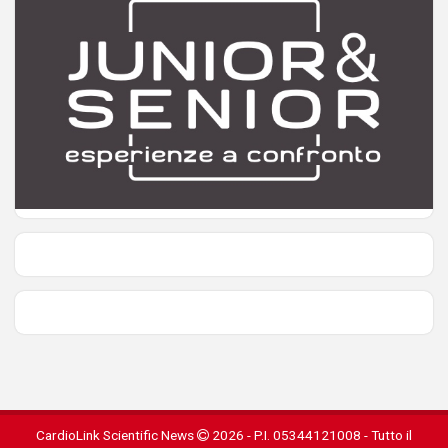
CardioLink Scientific News
2026 - P.I. 05344121008 - Tutto il