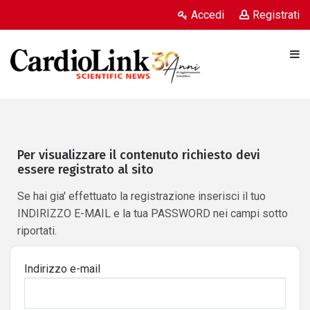
Accedi
Registrati
Per visualizzare il contenuto richiesto devi
essere registrato al sito
Se hai gia' effettuato la registrazione inserisci il tuo
INDIRIZZO E-MAIL e la tua PASSWORD nei campi sotto
riportati.
Indirizzo e-mail