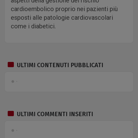
aspetti della gestione del rischio
cardioembolico proprio nei pazienti più
esposti alle patologie cardiovascolari
come i diabetici.
ULTIMI CONTENUTI PUBBLICATI
ULTIMI COMMENTI INSERITI