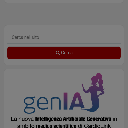
Cerca