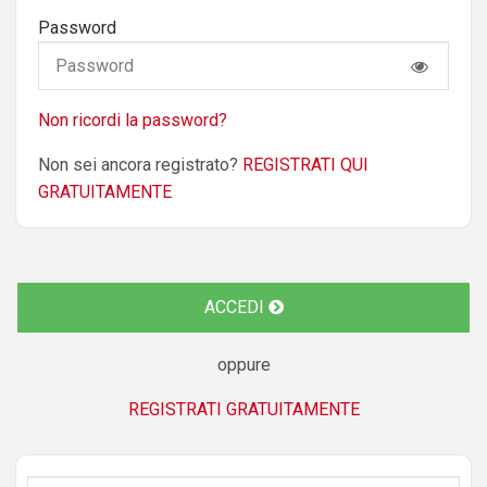
Password
Non ricordi la password?
Non sei ancora registrato?
REGISTRATI QUI
GRATUITAMENTE
ACCEDI
oppure
REGISTRATI GRATUITAMENTE