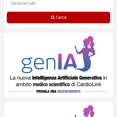
Cerca