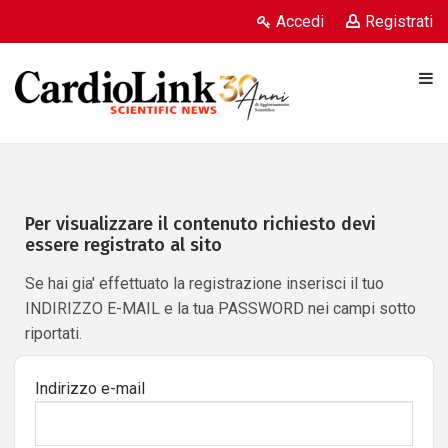
Accedi
Registrati
Per visualizzare il contenuto richiesto devi
essere registrato al sito
Se hai gia' effettuato la registrazione inserisci il tuo
INDIRIZZO E-MAIL e la tua PASSWORD nei campi sotto
riportati.
Indirizzo e-mail