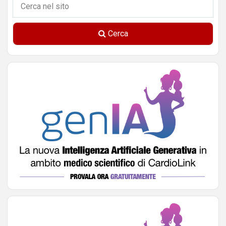
Cerca