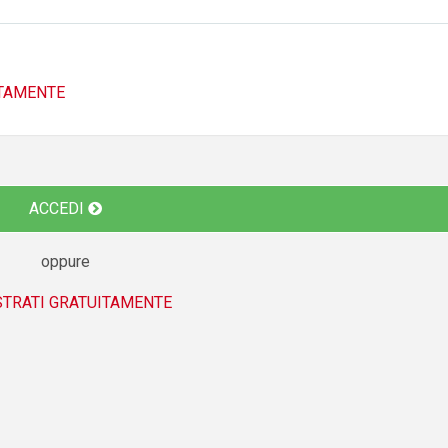
ITAMENTE
ACCEDI
oppure
STRATI GRATUITAMENTE