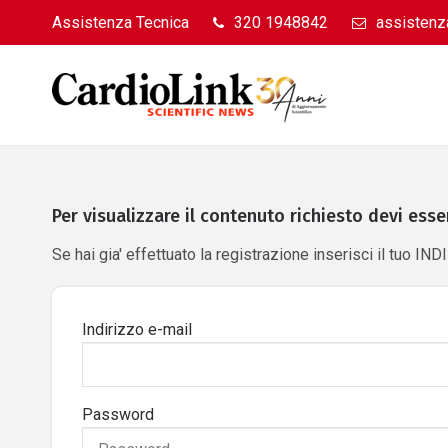
Assistenza Tecnica
320 1948842
assistenza
Per visualizzare il contenuto richiesto devi esser
Se hai gia' effettuato la registrazione inserisci il tuo 
Indirizzo e-mail
Password