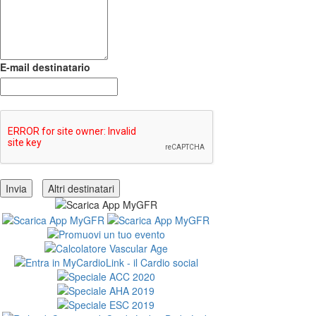
E-mail destinatario